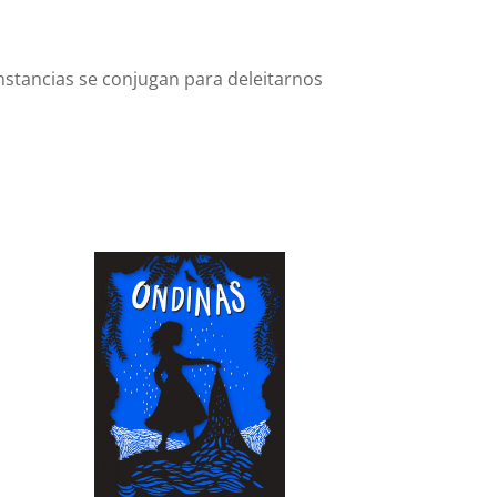
unstancias se conjugan para deleitarnos