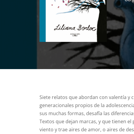
Siete relatos que abordan con valentía y c
generacionales propios de la adolescencia,
sus muchas formas, desafía las diferencias
Textos que dejan marcas, y que tienen el
viento y trae aires de amor, o aires de d