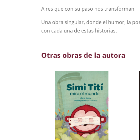
Aires que con su paso nos transforman.
Una obra singular, donde el humor, la poe
con cada una de estas historias.
Otras obras de la autora