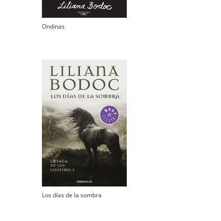
Ondinas
Los días de la sombra