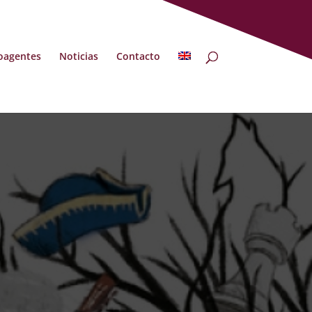
oagentes
Noticias
Contacto