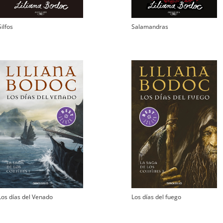
Silfos
Salamandras
Los días del Venado
Los días del fuego