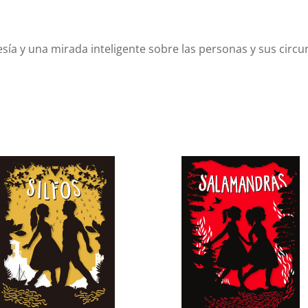
sía y una mirada inteligente sobre las personas y sus circ