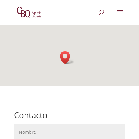
Contacto