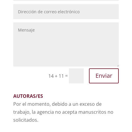
Enviar
=
14 + 11
AUTORAS/ES
Por el momento, debido a un exceso de
trabajo, la agencia no acepta manuscritos no
solicitados.