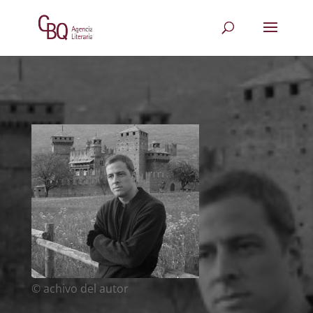
© achivo del autor