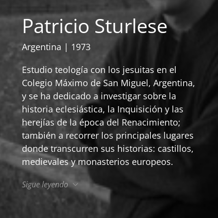
Patricio Sturlese
Argentina | 1973
Estudio teología con los jesuitas en el
Colegio Máximo de San Miguel, Argentina,
y se ha dedicado a investigar sobre la
historia eclesiástica, la Inquisición y las
herejías de la época del Renacimiento;
también a recorrer los principales lugares
donde transcurren sus historias: castillos,
medievales y monasterios europeos.
Sigue leyendo