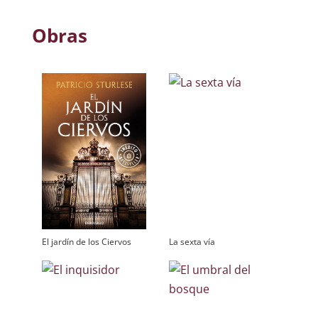
Obras
El jardín de los Ciervos
La sexta vía