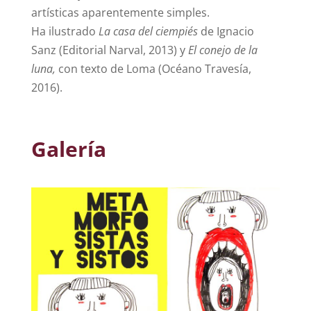
artísticas aparentemente simples.
Ha ilustrado
La casa del ciempiés
de Ignacio
Sanz (Editorial Narval, 2013) y
El conejo de la
luna,
con texto de Loma (Océano Travesía,
2016).
Galería