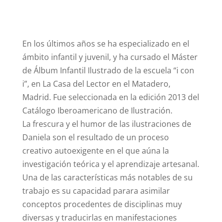
En los últimos años se ha especializado en el
ámbito infantil y juvenil, y ha cursado el Máster
de Álbum Infantil Ilustrado de la escuela “i con
i”, en La Casa del Lector en el Matadero,
Madrid. Fue seleccionada en la edición 2013 del
Catálogo Iberoamericano de Ilustración.
La frescura y el humor de las ilustraciones de
Daniela son el resultado de un proceso
creativo autoexigente en el que aúna la
investigación teórica y el aprendizaje artesanal.
Una de las características más notables de su
trabajo es su capacidad parara asimilar
conceptos procedentes de disciplinas muy
diversas y traducirlas en manifestaciones