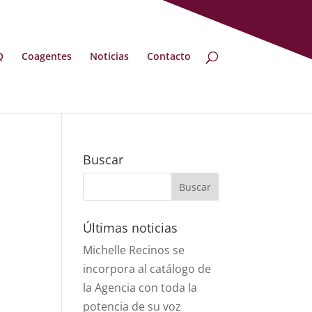
Q
Coagentes
Noticias
Contacto
Buscar
Últimas noticias
Michelle Recinos se
incorpora al catálogo de
la Agencia con toda la
potencia de su voz