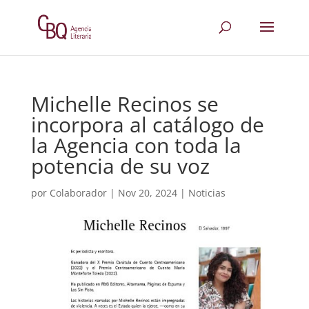
Michelle Recinos se
incorpora al catálogo de
la Agencia con toda la
potencia de su voz
por
Colaborador
|
Nov 20, 2024
|
Noticias