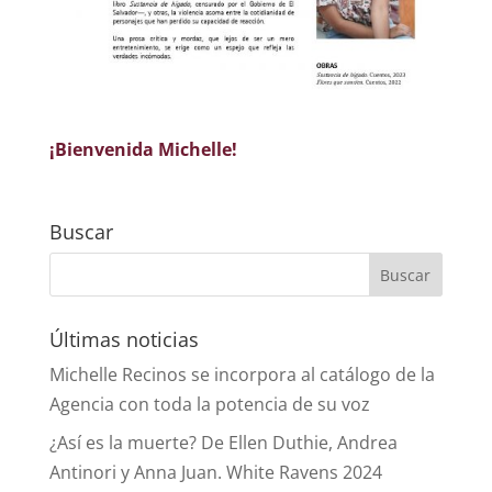
¡Bienvenida Michelle!
Buscar
Últimas noticias
Michelle Recinos se incorpora al catálogo de la
Agencia con toda la potencia de su voz
¿Así es la muerte? De Ellen Duthie, Andrea
Antinori y Anna Juan. White Ravens 2024