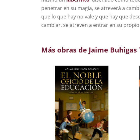
penetrar en su magia, se atreverá a cam
que lo que hay no vale y que hay que dese
cambiar, se atreven a entrar en su propi
Más obras de Jaime Buhigas 