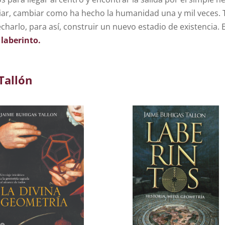
biar, cambiar como ha hecho la humanidad una y mil veces.
charlo, para así, construir un nuevo estadio de existencia.
o
laberinto
.
Tallón