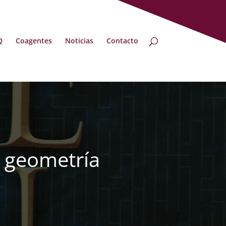
Q
Coagentes
Noticias
Contacto
, geometría