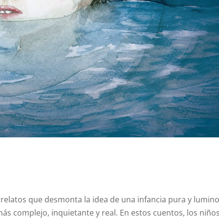
relatos que desmonta la idea de una infancia pura y lumin
s complejo, inquietante y real. En estos cuentos, los niños