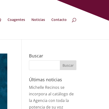
Q
Coagentes
Noticias
Contacto
Buscar
Últimas noticias
Michelle Recinos se
incorpora al catálogo de
la Agencia con toda la
potencia de su voz