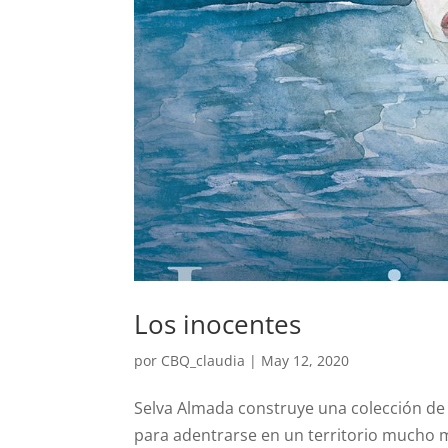
Los inocentes
por
CBQ_claudia
|
May 12, 2020
Selva Almada construye una colección de 
para adentrarse en un territorio mucho má