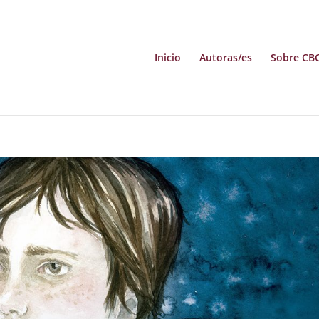
Inicio
Autoras/es
Sobre CB