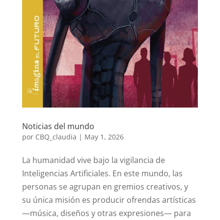
Noticias del mundo
por
CBQ_claudia
|
May 1, 2026
La humanidad vive bajo la vigilancia de
Inteligencias Artificiales. En este mundo, las
personas se agrupan en gremios creativos, y
su única misión es producir ofrendas artísticas
—música, diseños y otras expresiones— para