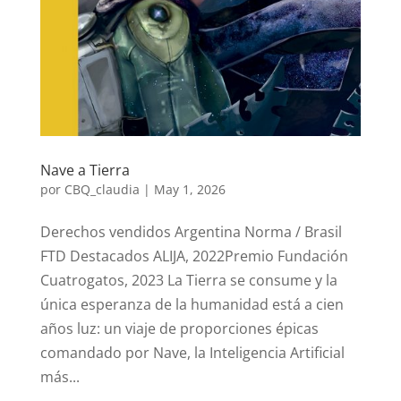
Nave a Tierra
por
CBQ_claudia
|
May 1, 2026
Derechos vendidos Argentina Norma / Brasil
FTD Destacados ALIJA, 2022Premio Fundación
Cuatrogatos, 2023 La Tierra se consume y la
única esperanza de la humanidad está a cien
años luz: un viaje de proporciones épicas
comandado por Nave, la Inteligencia Artificial
más...