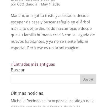
por
CBQ_claudia
|
May 1, 2026
Manchi, una gatita triste y asustada, decide
escapar de casa y buscar refugio en el árbol
más alto del jardín. Todo ha cambiado desde
que su familia humana creció con la llegada de
nuevos habitantes, y ya no se siente feliz ni
especial. Pero ese es un árbol mágico:...
« Entradas más antiguas
Buscar
Últimas noticias
Michelle Recinos se incorpora al catálogo de la