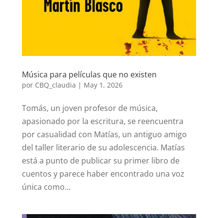
Música para películas que no existen
por
CBQ_claudia
|
May 1, 2026
Tomás, un joven profesor de música,
apasionado por la escritura, se reencuentra
por casualidad con Matías, un antiguo amigo
del taller literario de su adolescencia. Matías
está a punto de publicar su primer libro de
cuentos y parece haber encontrado una voz
única como...