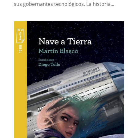
sus gobernantes tecnológicos. La historia...