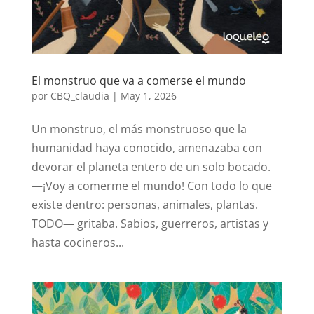
El monstruo que va a comerse el mundo
por
CBQ_claudia
|
May 1, 2026
Un monstruo, el más monstruoso que la
humanidad haya conocido, amenazaba con
devorar el planeta entero de un solo bocado.
—¡Voy a comerme el mundo! Con todo lo que
existe dentro: personas, animales, plantas.
TODO— gritaba. Sabios, guerreros, artistas y
hasta cocineros...