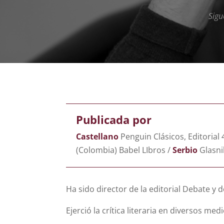
Sigu
Publicada por
Castellano
Penguin Clásicos, Editorial 
(Colombia) Babel LIbros /
Serbio
Glasni
Ha sido director de la editorial Debate y 
Ejerció la crítica literaria en diversos med