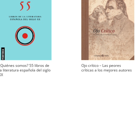
¿Quiénes somos? 55 libros de
Ojo crítico – Las peores
la literatura española del siglo
críticas a los mejores autores
XX