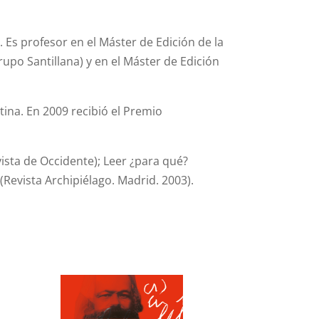
 Es profesor en el Máster de Edición de la
po Santillana) y en el Máster de Edición
ina. En 2009 recibió el Premio
vista de Occidente); Leer ¿para qué?
 (Revista Archipiélago. Madrid. 2003).