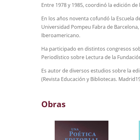
Entre 1978 y 1985, coordinó la edición de l
En los años noventa cofundó la Escuela de
Universidad Pompeu Fabra de Barcelona, e
Iberoamericano.
Ha participado en distintos congresos sob
Periodístico sobre Lectura de la Fundac
Es autor de diversos estudios sobre la edi
(Revista Educación y Bibliotecas. Madrid199
Obras