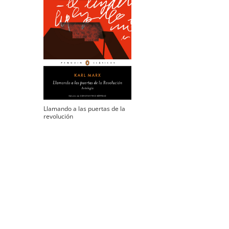
Llamando a las puertas de la
revolución