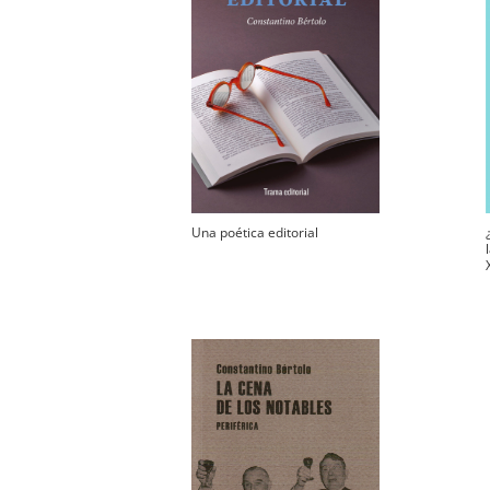
Una poética editorial