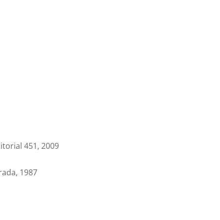
itorial 451, 2009
orada, 1987