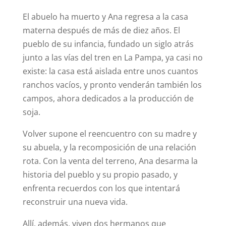
El abuelo ha muerto y Ana regresa a la casa
materna después de más de diez años. El
pueblo de su infancia, fundado un siglo atrás
junto a las vías del tren en La Pampa, ya casi no
existe: la casa está aislada entre unos cuantos
ranchos vacíos, y pronto venderán también los
campos, ahora dedicados a la producción de
soja.
Volver supone el reencuentro con su madre y
su abuela, y la recomposición de una relación
rota. Con la venta del terreno, Ana desarma la
historia del pueblo y su propio pasado, y
enfrenta recuerdos con los que intentará
reconstruir una nueva vida.
Allí, además, viven dos hermanos que