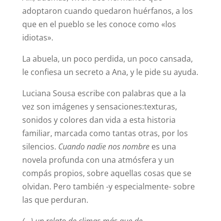
adoptaron cuando quedaron huérfanos, a los
que en el pueblo se les conoce como «los
idiotas».
La abuela, un poco perdida, un poco cansada,
le confiesa un secreto a Ana, y le pide su ayuda.
Luciana Sousa escribe con palabras que a la
vez son imágenes y sensaciones:texturas,
sonidos y colores dan vida a esta historia
familiar, marcada como tantas otras, por los
silencios.
Cuando nadie nos nombre
es una
novela profunda con una atmósfera y un
compás propios, sobre aquellas cosas que se
olvidan. Pero también -y especialmente- sobre
las que perduran.