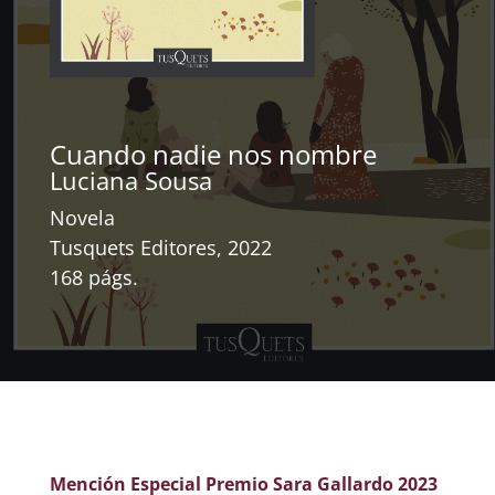
Cuando nadie nos nombre
Luciana Sousa
Novela
Tusquets Editores, 2022
168 págs.
Mención Especial Premio Sara Gallardo 2023