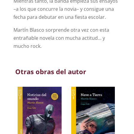
Mientras tanto, la banda empieza sus ensayos
–a los que concurre la novia– y consigue una
fecha para debutar en una fiesta escolar.
Martín Blasco sorprende otra vez con esta
entrañable novela con mucha actitud… y
mucho rock.
Otras obras del autor