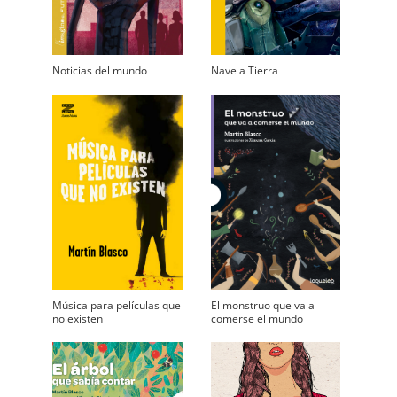
Noticias del mundo
Nave a Tierra
Música para películas que
El monstruo que va a
no existen
comerse el mundo