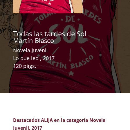
Todas las tardes de Sol
Martín Blasco
Novela Juvenil
Lo que leo , 2017
120 págs.
Destacados ALIJA en la categoría Novela
Juvenil, 2017