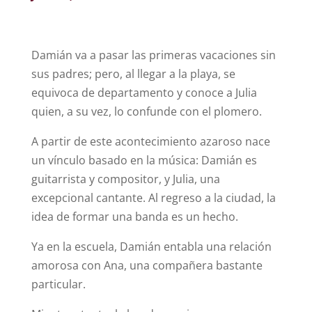
Damián va a pasar las primeras vacaciones sin
sus padres; pero, al llegar a la playa, se
equivoca de departamento y conoce a Julia
quien, a su vez, lo confunde con el plomero.
A partir de este acontecimiento azaroso nace
un vínculo basado en la música: Damián es
guitarrista y compositor, y Julia, una
excepcional cantante. Al regreso a la ciudad, la
idea de formar una banda es un hecho.
Ya en la escuela, Damián entabla una relación
amorosa con Ana, una compañera bastante
particular.