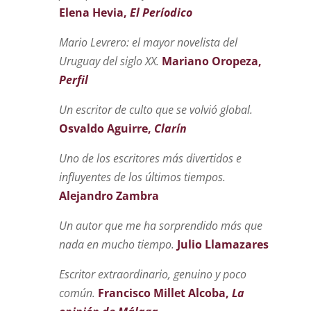
Elena Hevia,
El Períodico
Mario Levrero: el mayor novelista del
Uruguay del siglo XX.
Mariano Oropeza,
Perfil
Un escritor de culto que se volvió global.
Osvaldo Aguirre,
Clarín
Uno de los escritores más divertidos e
influyentes de los últimos
tiempos.
Alejandro Zambra
Un autor que me ha sorprendido más que
nada en mucho
tiempo.
Julio Llamazares
Escritor extraordinario, genuino y poco
común.
Francisco Millet Alcoba,
La