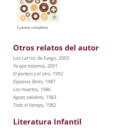
Cuentos completos
Otros relatos del autor
Los carros de fuego, 2003
Ya que estamos,
2001
El portero y el otro,
1992
Espacios libres,
1987
Los muertos,
1986
Aguas salobres,
1983
Todo el tiempo,
1982
Literatura Infantil