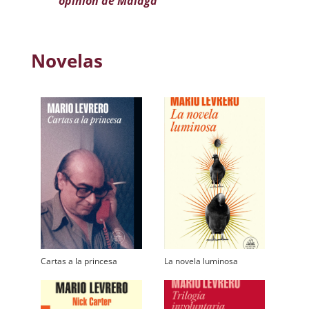
opinión de Málaga
Novelas
Cartas a la princesa
La novela luminosa