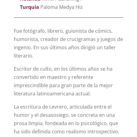
Turquía
Paloma Medya Hiz
Fue fotógrafo, librero, guionista de cómics,
humorista, creador de crucigramas y juegos de
ingenio. En sus últimos años dirigió un taller
literario.
Escritor de culto, en los últimos años se ha
convertido en maestro y referente
imprescindible para gran parte de la mejor
literatura latinoamericana actual.
La escritura de Levrero, articulada entre el
humor y el desasosiego, se concreta en una
prosa limpia, fondeada en lo psicológico, que
ha sido definida como realismo introspectivo.