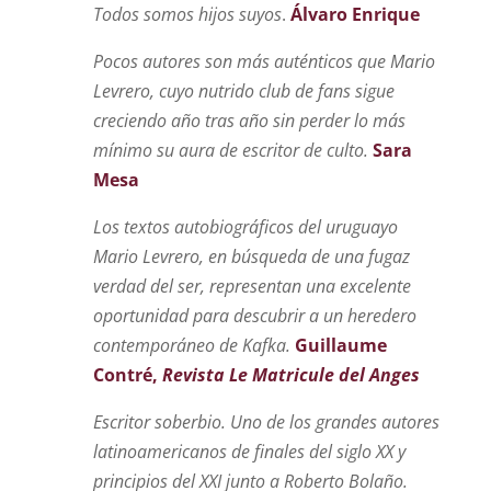
Todos somos hijos suyos
.
Álvaro Enrique
Pocos autores son más auténticos que Mario
Levrero, cuyo nutrido club de fans sigue
creciendo año tras año sin perder lo más
mínimo su aura de escritor de culto.
Sara
Mesa
Los textos autobiográficos del uruguayo
Mario Levrero, en búsqueda de una fugaz
verdad del ser,
representan una excelente
oportunidad para descubrir a un heredero
contemporáneo de Kafka.
Guillaume
Contré,
Revista Le Matricule del Anges
Escritor soberbio. Uno de los grandes autores
latinoamericanos de finales del siglo XX y
principios del XXI junto a Roberto Bolaño.