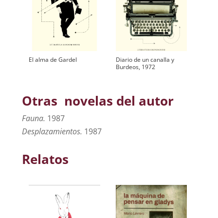
El alma de Gardel
Diario de un canalla y
Burdeos, 1972
Otras novelas del autor
Fauna.
1987
Desplazamientos.
1987
Relatos