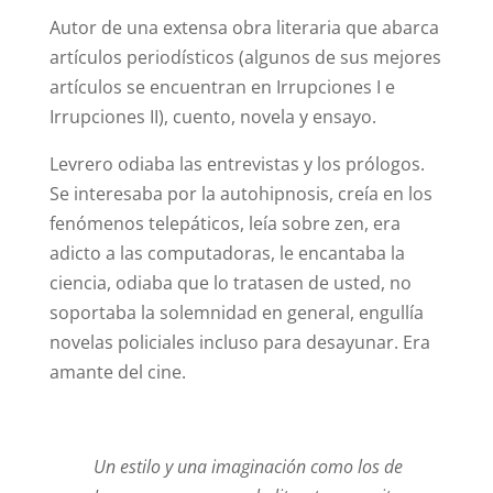
Autor de una extensa obra literaria que abarca
artículos periodísticos (algunos de sus mejores
artículos se encuentran en Irrupciones I e
Irrupciones II), cuento, novela y ensayo.
Levrero odiaba las entrevistas y los prólogos.
Se interesaba por la autohipnosis, creía en los
fenómenos telepáticos, leía sobre zen, era
adicto a las computadoras, le encantaba la
ciencia, odiaba que lo tratasen de usted, no
soportaba la solemnidad en general, engullía
novelas policiales incluso para desayunar. Era
amante del cine.
Un estilo y una imaginación como los de