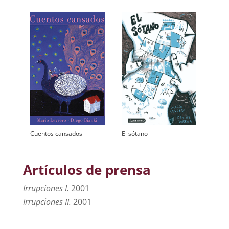
Cuentos cansados
El sótano
Artículos de prensa
Irrupciones I.
2001
Irrupciones II.
2001