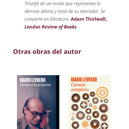
Triunfa de un modo que representa la
derrota última y total de su narrador. Se
convierte en literatura.
Adam Thirlwell,
London Review of Books
Otras obras del autor