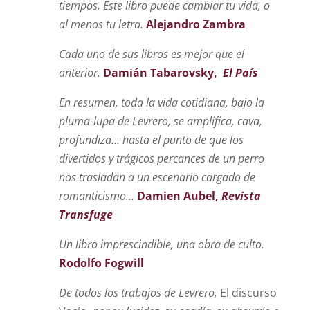
tiempos. Este libro puede cambiar tu vida, o
al menos tu letra.
Alejandro Zambra
Cada uno de sus libros es mejor que el
anterior.
Damián Tabarovsky,
El País
En resumen, toda la vida cotidiana, bajo la
pluma-lupa de Levrero, se amplifica, cava,
profundiza… hasta el punto de que los
divertidos y trágicos percances de un perro
nos trasladan a un escenario cargado de
romanticismo…
Damien Aubel,
Revista
Transfuge
Un libro imprescindible, una obra de culto.
Rodolfo Fogwill
De todos los trabajos de Levrero,
El discurso