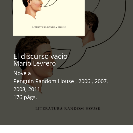
El discurso vacío
Mario Levrero
Novela
Penguin Random House , 2006 , 2007,
2008, 2011
176 págs.