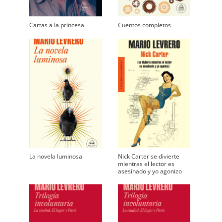
Cartas a la princesa
Cuentos completos
La novela luminosa
Nick Carter se divierte
mientras el lector es
asesinado y yo agonizo