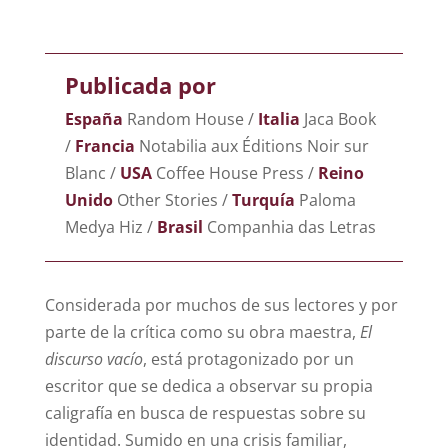
Publicada por
España
Random House /
Italia
Jaca Book
/
Francia
Notabilia aux Éditions Noir sur
Blanc /
USA
Coffee House Press /
Reino
Unido
Other Stories /
Turquía
Paloma
Medya Hiz /
Brasil
Companhia das Letras
Considerada por muchos de sus lectores y por
parte de la crítica como su obra maestra,
El
discurso vacío
, está protagonizado por un
escritor que se dedica a observar su propia
caligrafía en busca de respuestas sobre su
identidad. Sumido en una crisis familiar,