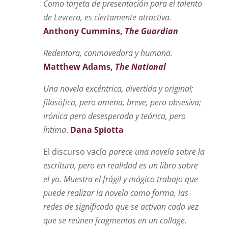
Como tarjeta de presentación para el talento
de Levrero, es ciertamente atractiva.
Anthony Cummins,
The Guardian
Redentora, conmovedora y humana.
Matthew Adams,
The National
Una novela excéntrica, divertida y original;
filosófica, pero amena, breve, pero obsesiva;
irónica pero desesperada y teórica, pero
íntima
.
Dana Spiotta
El discurso vacío
parece una novela sobre la
escritura, pero en realidad es un libro sobre
el yo. Muestra el frágil y mágico trabajo que
puede realizar la novela como forma, las
redes de significado que se activan cada vez
que se reúnen fragmentos en un collage.