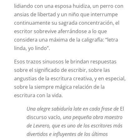
lidiando con una esposa huidiza, un perro con
ansias de libertad y un niño que interrumpe
continuamente su sagrada concentración, el
escritor sobrevive aferrándose a lo que
considera una máxima de la caligrafía: “letra
linda, yo lindo”.
Esos trazos sinuosos le brindan respuestas
sobre el significado de escribir, sobre las
angustias de la escritura creativa, y en especial,
sobre la siempre mágica relación de la
escritura con la vida.
Una alegre sabiduría late en cada frase de
El
discurso vacío
, una pequeña obra maestro
de Levrero, que es uno de los escritores más
divertidos e influyentes de los últimos