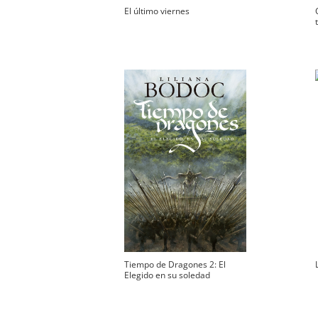
El último viernes
Tiempo de Dragones 2: El
Elegido en su soledad