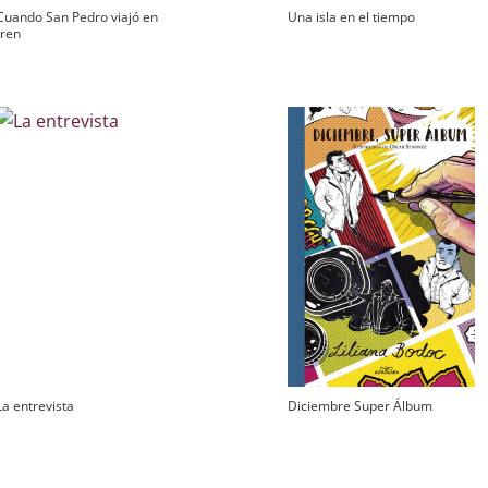
Cuando San Pedro viajó en
Una isla en el tiempo
tren
La entrevista
Diciembre Super Álbum