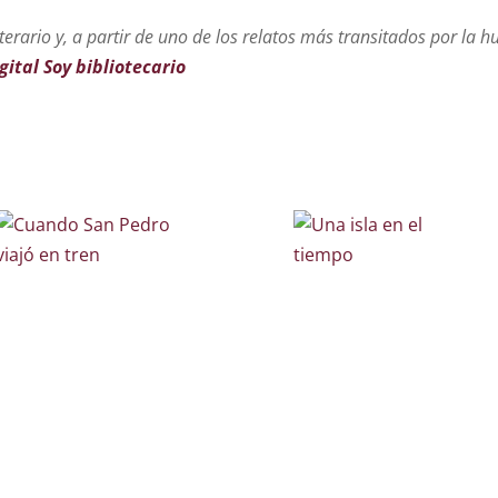
iterario y, a partir de uno de los relatos más transitados por la 
gital Soy bibliotecario