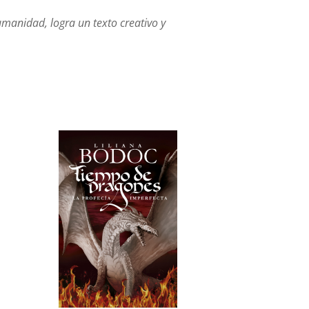
humanidad, logra un texto creativo y