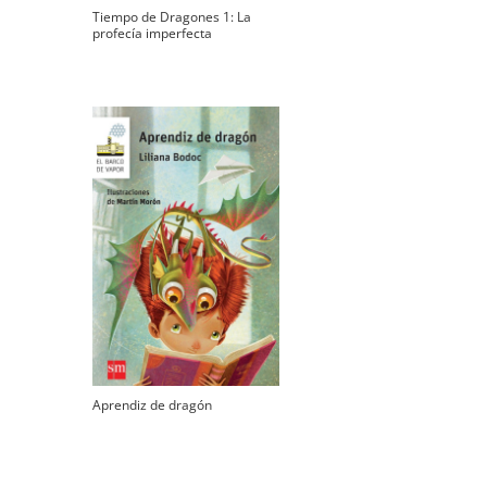
Tiempo de Dragones 1: La
profecía imperfecta
Aprendiz de dragón