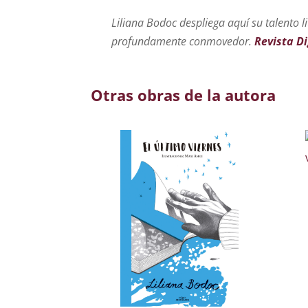
Liliana Bodoc despliega aquí su talento l
profundamente conmovedor.
Revista Di
Otras obras de la autora