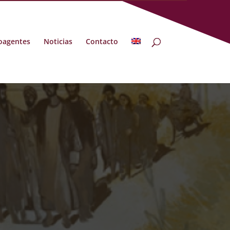
oagentes
Noticias
Contacto