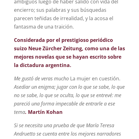
ambiguos luego de haber salido con vida del
encierro; sus palabras y sus búsquedas
parecen teñidas de irrealidad, y la acosa el
fantasma de una traición.
Considerada por el prestigioso periódico
suizo Neue Zürcher Zeitung, como una de las
mejores novelas que se hayan escrito sobre
la dictadura argentina.
Me gustó de veras mucho
La mujer en cuestión.
Asediar un enigma; jugar con lo que se sabe, lo que
no se sabe, lo que se oculta, lo que se entrevé: me
pareció una forma impecable de entrarle a ese
tema
.
Martín Kohan
Si se necesita una prueba de que María Teresa
Andruetto se cuenta entre los mejores narradores