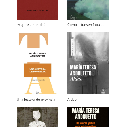
¡Mujeres, mierda!
Como si fuesen fábulas
Una lectora de provincia
Aldao