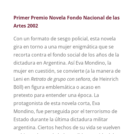
Primer Premio Novela Fondo Nacional de las
Artes 2002
Con un formato de sesgo policial, esta novela
gira en torno a una mujer enigmática que se
recorta contra el fondo social de los años de la
dictadura en Argentina. Así Eva Mondino, la
mujer en cuestión, se convierte (a la manera de
Leni en
Retrato de grupo con señora
, de Heinrich
Böll) en figura emblemática o acaso en
pretexto para entender una época. La
protagonista de esta novela corta, Eva
Mondino, fue perseguida por el terrorismo de
Estado durante la última dictadura militar
argentina. Ciertos hechos de su vida se vuelven