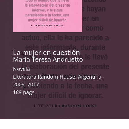
La mujer en cuestión
María Teresa Andruetto
Novela
Literatura Random House, Argentina,
2009, 2017
189 págs.