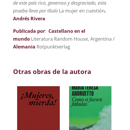
de este país rico, generoso y desgraciado, esta
prueba lleva por título
La mujer en cuestión
.
Andrés Rivera
Publicada por
:
Castellano en el
mundo
Literatura Random House, Argentina /
Alemania
Rotpunktverlag
Otras obras de la autora