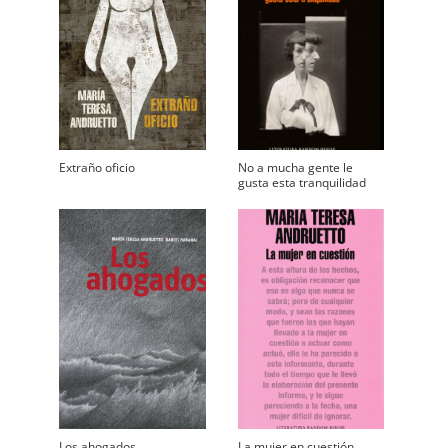
Extraño oficio
No a mucha gente le
gusta esta tranquilidad
Los ahogados
La mujer en cuestión