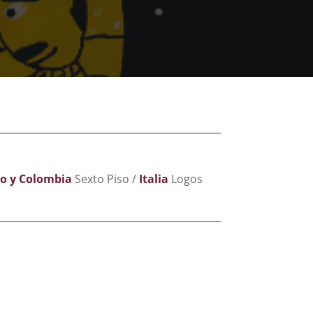
o y Colombia
Sexto Piso /
Italia
Logos