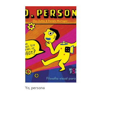
Yo, persona