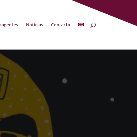
oagentes
Noticias
Contacto