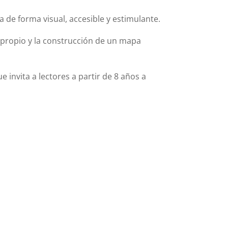
a de forma visual, accesible y estimulante.
 propio y la construcción de un mapa
 invita a lectores a partir de 8 años a