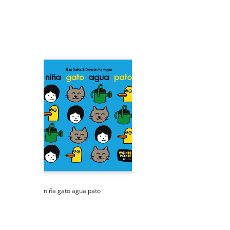
niña gato agua pato