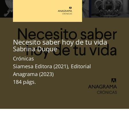
Necesito saber hoy de tu vida
Sabrina Duque
Crónicas
Siamesa Editora (2021), Editorial
Anagrama (2023)
184 págs.