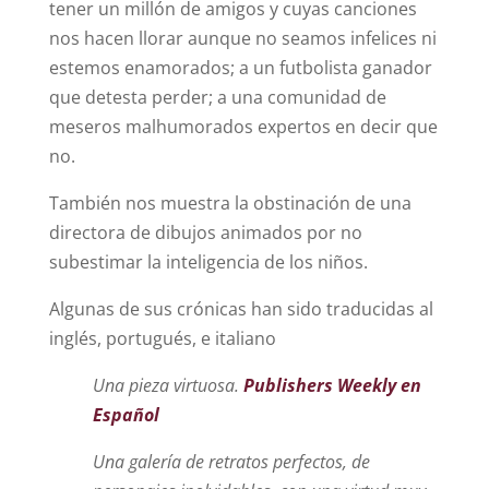
tener un millón de amigos y cuyas canciones
nos hacen llorar aunque no seamos infelices ni
estemos enamorados; a un futbolista ganador
que detesta perder; a una comunidad de
meseros malhumorados expertos en decir que
no.
También nos muestra la obstinación de una
directora de dibujos animados por no
subestimar la inteligencia de los niños.
Algunas de sus crónicas han sido traducidas al
inglés, portugués, e italiano
Una pieza virtuosa.
Publishers Weekly en
Español
Una galería de retratos perfectos, de