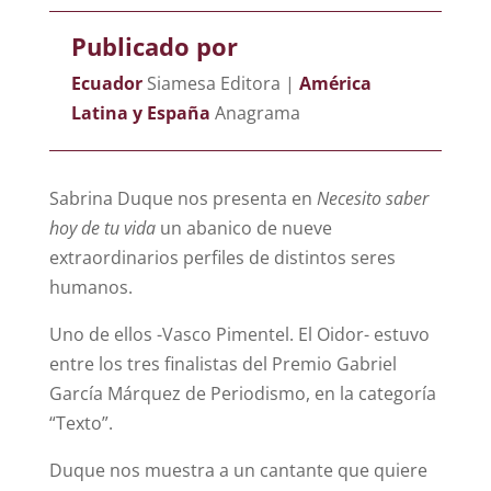
Publicado por
Ecuador
Siamesa Editora |
América
Latina y España
Anagrama
Sabrina Duque nos presenta en
Necesito saber
hoy de tu vida
un abanico de nueve
extraordinarios perfiles de distintos seres
humanos.
Uno de ellos -Vasco Pimentel. El Oidor- estuvo
entre los tres finalistas del Premio Gabriel
García Márquez de Periodismo, en la categoría
“Texto”.
Duque nos muestra a un cantante que quiere