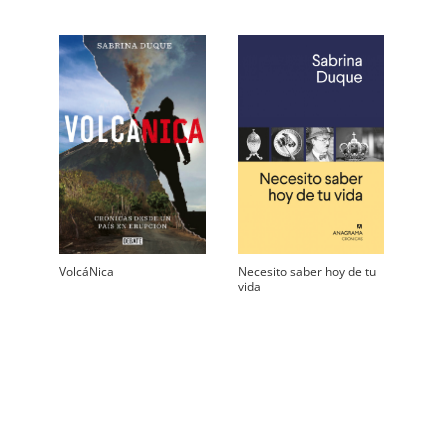
VolcáNica
Necesito saber hoy de tu
vida