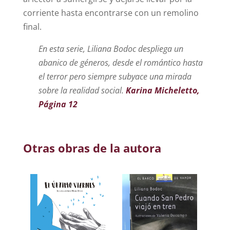
corriente hasta encontrarse con un remolino
final.
En esta serie, Liliana Bodoc despliega un
abanico de géneros, desde el romántico hasta
el terror pero siempre subyace una mirada
sobre la realidad social.
Karina Micheletto,
Página 12
Otras obras de la autora