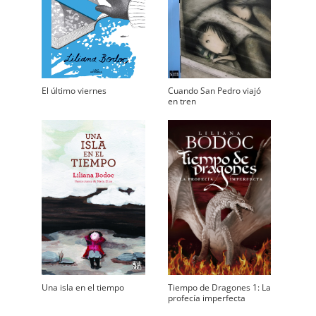
El último viernes
Cuando San Pedro viajó
en tren
Una isla en el tiempo
Tiempo de Dragones 1: La
profecía imperfecta