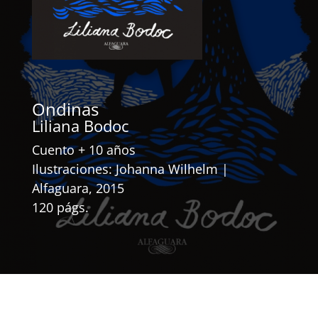
Ondinas
Liliana Bodoc
Cuento + 10 años
Ilustraciones: Johanna Wilhelm |
Alfaguara, 2015
120 págs.