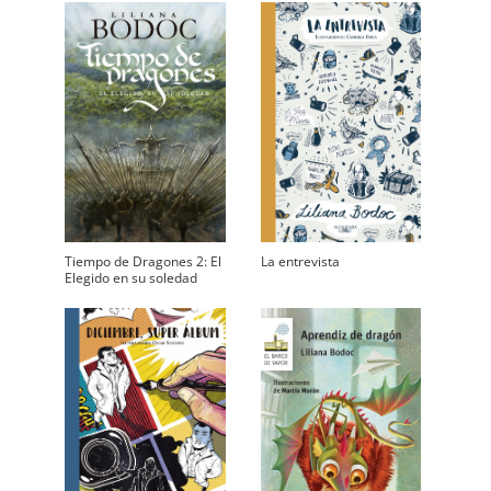
Tiempo de Dragones 2: El
La entrevista
Elegido en su soledad