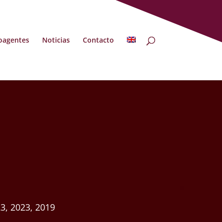
oagentes
Noticias
Contacto
23, 2023, 2019