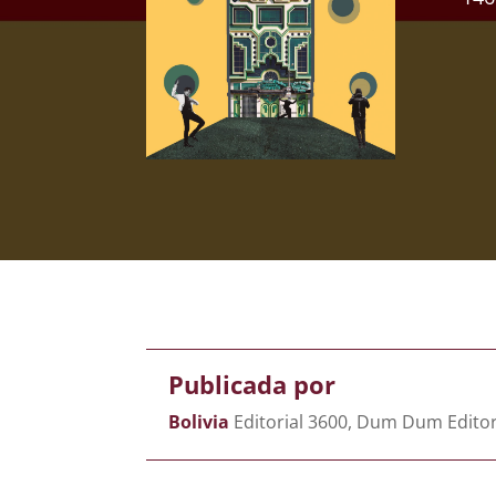
Publicada por
Bolivia
Editorial 3600, Dum Dum Editor