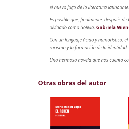
el nuevo jugo de la literatura latinoam
Es posible que, finalmente, después de
olvidado como Bolivia.
Gabriela Wien
Con un lenguaje ácido y humorístico, el 
racismo y la formación de la identidad.
Una hermosa novela que nos cuenta co
Otras obras del autor