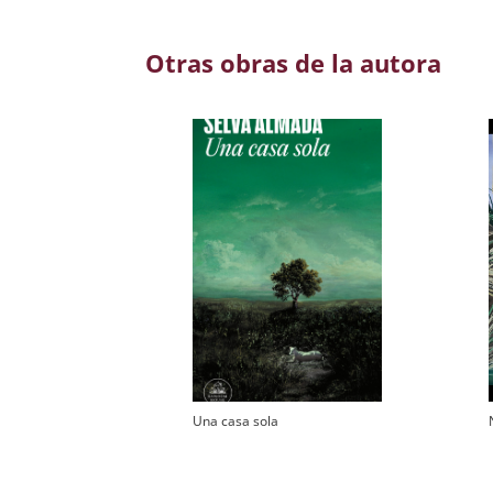
Otras obras de la autora
Una casa sola