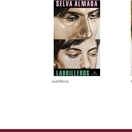
Ladrilleros