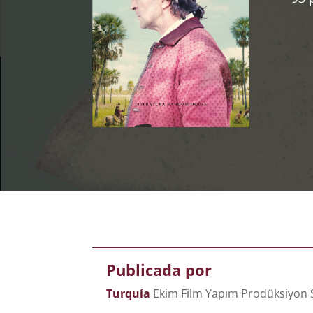
Publicada por
Turquía
Ekim Film Yapım Prodüksiyon 