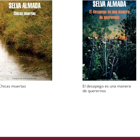
Chicas muertas
El desapego es una manera
de querernos