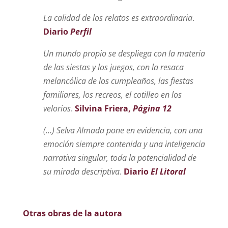
La calidad de los relatos es extraordinaria
.
Diario
Perfil
Un mundo propio se despliega con la materia
de las siestas y los juegos, con la resaca
melancólica de los cumpleaños, las fiestas
familiares, los recreos, el cotilleo en los
velorios
.
Silvina Friera,
Página 12
(…) Selva Almada pone en evidencia, con una
emoción siempre contenida y una inteligencia
narrativa singular, toda la potencialidad de
su mirada descriptiva
.
Diario
El Litoral
Otras obras de la autora