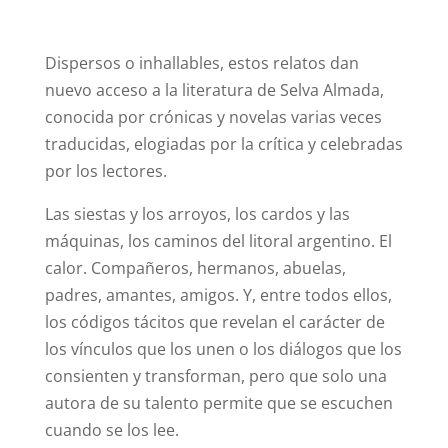
Dispersos o inhallables, estos relatos dan
nuevo acceso a la literatura de Selva Almada,
conocida por crónicas y novelas varias veces
traducidas, elogiadas por la crítica y celebradas
por los lectores.
Las siestas y los arroyos, los cardos y las
máquinas, los caminos del litoral argentino. El
calor. Compañeros, hermanos, abuelas,
padres, amantes, amigos. Y, entre todos ellos,
los códigos tácitos que revelan el carácter de
los vínculos que los unen o los diálogos que los
consienten y transforman, pero que solo una
autora de su talento permite que se escuchen
cuando se los lee.