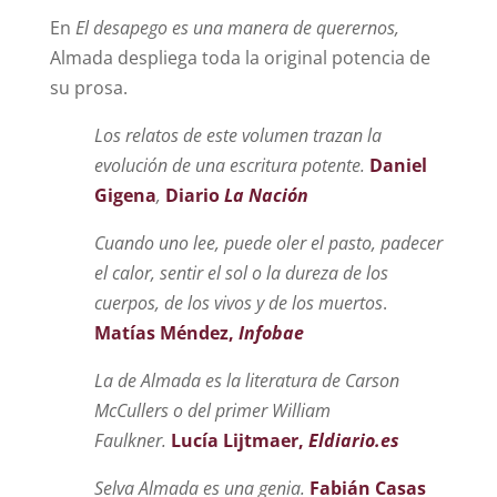
En
El desapego es una manera de querernos,
Almada despliega toda la original potencia de
su prosa.
Los relatos de este volumen trazan la
evolución de una escritura potente.
Daniel
Gigena
,
Diario
La Nación
Cuando uno lee, puede oler el pasto, padecer
el calor, sentir el sol o la dureza de los
cuerpos, de los vivos y de los muertos
.
Matías Méndez,
Infobae
La de Almada es la literatura de Carson
McCullers o del primer William
Faulkner.
Lucía Lijtmaer,
Eldiario.es
Selva Almada es una genia.
Fabián Casas