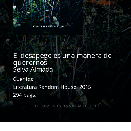
El desapego es una manera de
querernos
Selva Almada
Cuentos
Literatura Random House, 2015
294 págs.