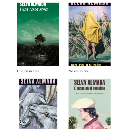
Una casa sola
No es un río