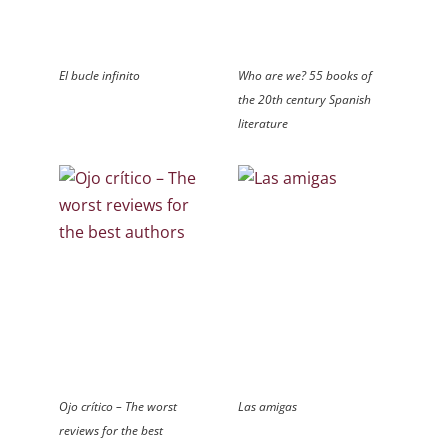
El bucle infinito
Who are we? 55 books of
the 20th century Spanish
literature
Ojo crítico – The worst
Las amigas
reviews for the best