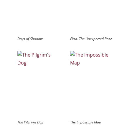
Days of Shadow
Elisa. The Unexpected Rose
The Pilgrim´s Dog
The Impossible Map