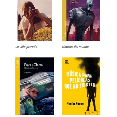
La vida privada
Noticias del mundo