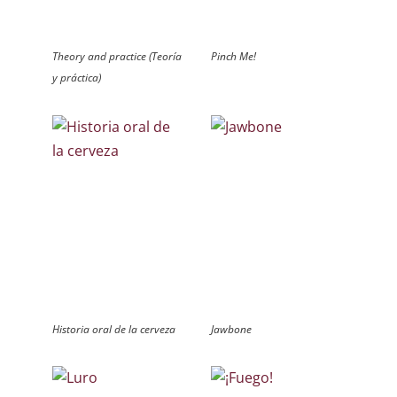
Theory and practice (Teoría
Pinch Me!
y práctica)
Historia oral de la cerveza
Jawbone