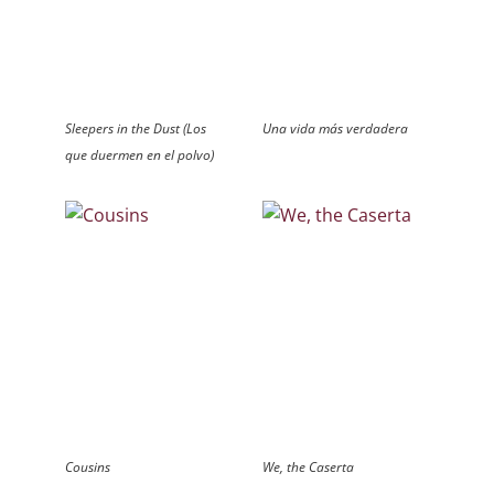
Sleepers in the Dust (Los
Una vida más verdadera
que duermen en el polvo)
Cousins
We, the Caserta