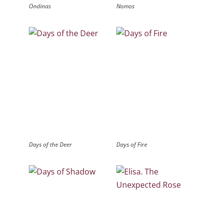
Ondinas
Nomos
Days of the Deer
Days of Fire