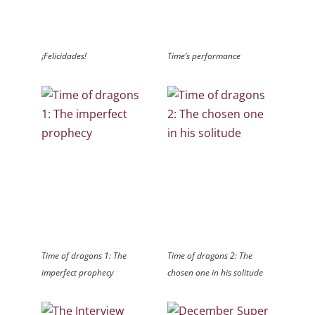
¡Felicidades!
Time’s performance
Time of dragons 1: The
Time of dragons 2: The
imperfect prophecy
chosen one in his solitude