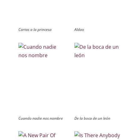
Cartas a la princesa
Aldao
Cuando nadie nos nombre
De la boca de un león