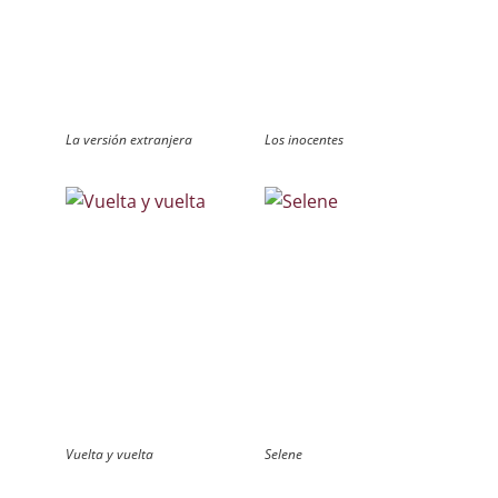
La versión extranjera
Los inocentes
Vuelta y vuelta
Selene