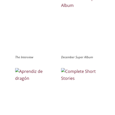
The Interview
December Super Album