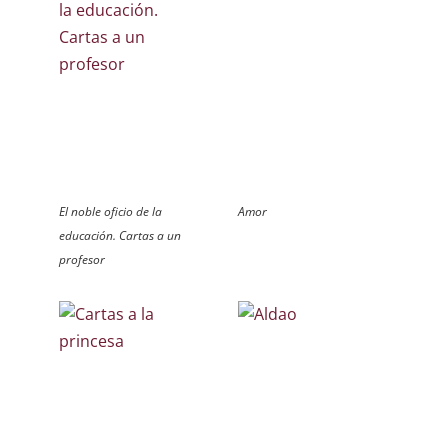
El noble oficio de la
Amor
educación. Cartas a un
profesor