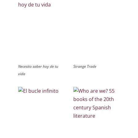
Necesito saber hoy de tu
Strange Trade
vida