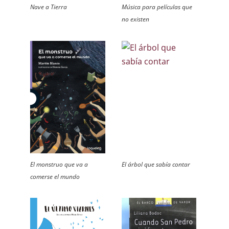
Nave a Tierra
Música para películas que
no existen
El monstruo que va a
El árbol que sabía contar
comerse el mundo