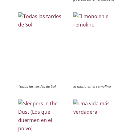
Todas las tardes de Sol
El mono en el remolino