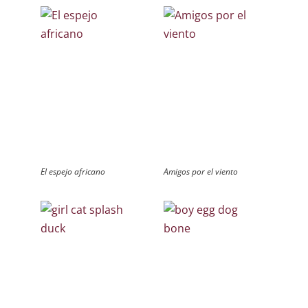
El espejo africano
Amigos por el viento