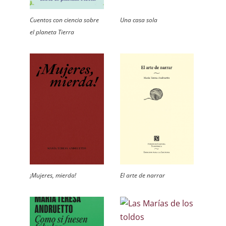
Cuentos con ciencia sobre
Una casa sola
el planeta Tierra
¡Mujeres, mierda!
El arte de narrar