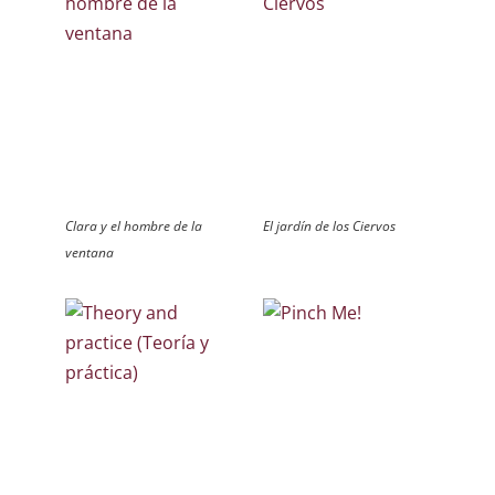
Clara y el hombre de la
El jardín de los Ciervos
ventana