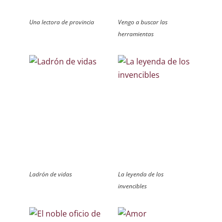
Una lectora de provincia
Vengo a buscar las
herramientas
Ladrón de vidas
La leyenda de los
invencibles