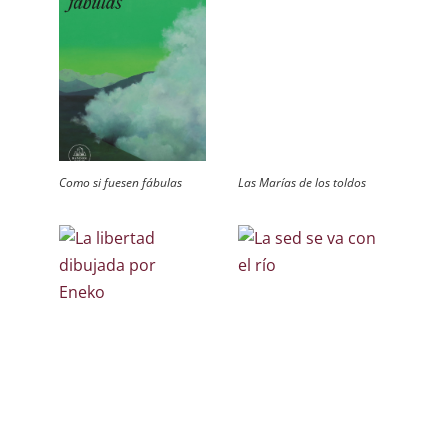
Como si fuesen fábulas
Las Marías de los toldos