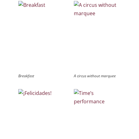
Breakfast
A circus without marquee