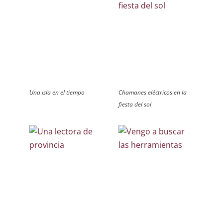
Una isla en el tiempo
Chamanes eléctricos en la
fiesta del sol