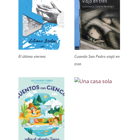
El último viernes
Cuando San Pedro viajó en
tren