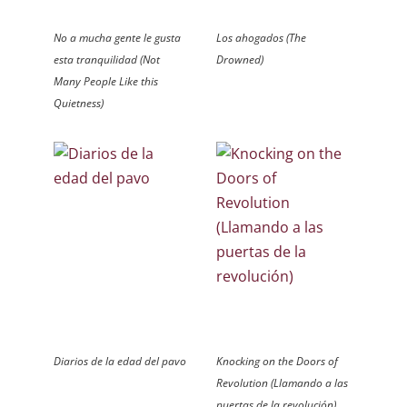
No a mucha gente le gusta
Los ahogados (The
esta tranquilidad (Not
Drowned)
Many People Like this
Quietness)
Diarios de la edad del pavo
Knocking on the Doors of
Revolution (Llamando a las
puertas de la revolución)